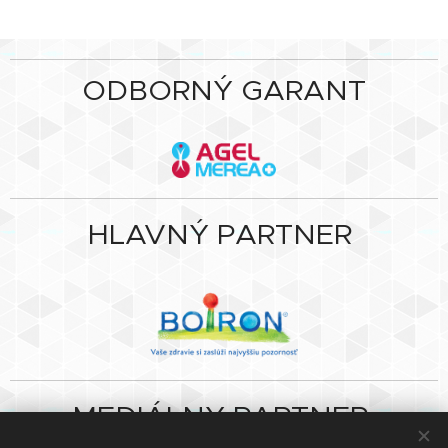
ODBORNÝ GARANT
HLAVNÝ PARTNER
MEDIÁLNY PARTNER