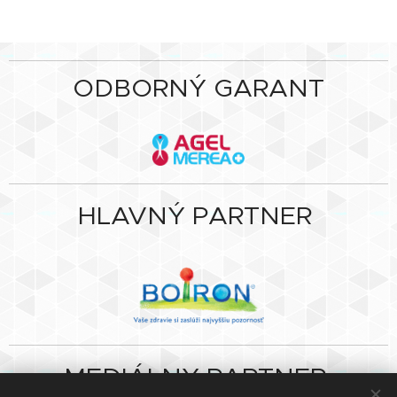
ODBORNÝ GARANT
HLAVNÝ PARTNER
MEDIÁLNY PARTNER