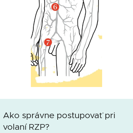
Ako správne postupovať pri
volaní RZP?