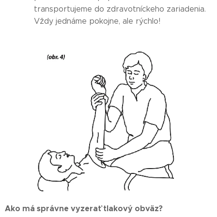
transportujeme do zdravotníckeho zariadenia.
Vždy jednáme pokojne, ale rýchlo!
Ako má správne vyzerať tlakový obväz?